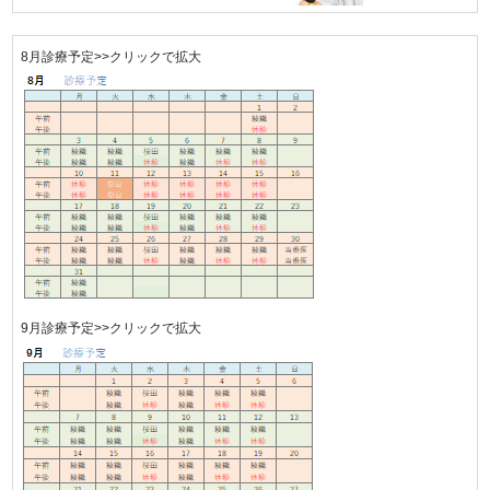
8月診療予定>>クリックで拡大
9月診療予定>>クリックで拡大