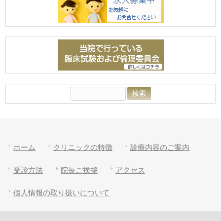
検
索:
ホーム
クリニックの特徴
診療内容のご案内
受診方法
院長ご挨拶
アクセス
個人情報の取り扱いについて