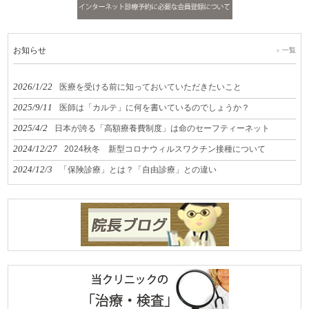
お知らせ
一覧
2026/1/22
医療を受ける前に知っておいていただきたいこと
2025/9/11
医師は「カルテ」に何を書いているのでしょうか？
2025/4/2
日本が誇る「高額療養費制度」は命のセーフティーネット
2024/12/27
2024秋冬 新型コロナウィルスワクチン接種について
2024/12/3
「保険診療」とは？「自由診療」との違い