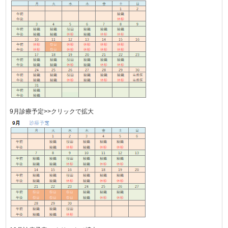
9月診療予定>>クリックで拡大