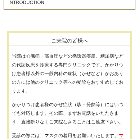
INTRODUCTION
ご来院の皆様へ
当院は心臓病・高血圧などの循環器疾患、糖尿病など
の代謝疾患を診療する専門クリニックです。かかりつ
け患者様以外の一般内科の症状（かぜなど）がおあり
の方には他のクリニック等への受診をおすすめしてお
ります。
かかりつけ患者様のかぜ症状（咳・発熱等）にはいつ
でも対応します。その際、まずお電話をいただきま
す。直接断りなくご来院なさることはご遠慮下さい。
受診の際には、マスクの着用をお願いいたします。
マ