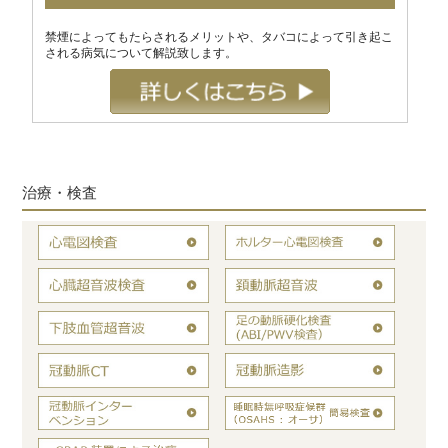
禁煙によってもたらされるメリットや、タバコによって引き起こ
される病気について解説致します。
治療・検査