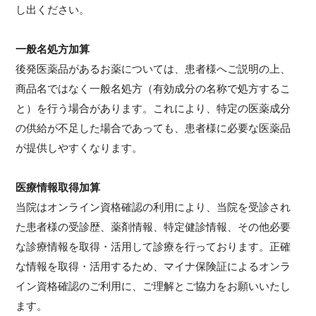
し出ください。
一般名処方加算
後発医薬品があるお薬については、患者様へご説明の上、
商品名ではなく一般名処方（有効成分の名称で処方するこ
と）を行う場合があります。これにより、特定の医薬成分
の供給が不足した場合であっても、患者様に必要な医薬品
が提供しやすくなります。
医療情報取得加算
当院はオンライン資格確認の利用により、当院を受診され
た患者様の受診歴、薬剤情報、特定健診情報、その他必要
な診療情報を取得・活用して診療を行っております。正確
な情報を取得・活用するため、マイナ保険証によるオンラ
イン資格確認のご利用に、ご理解とご協力をお願いいたし
ます。