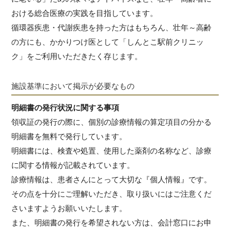
おける総合医療の実践を目指しています。
循環器疾患・代謝疾患を持った方はもちろん、壮年～高齢
の方にも、かかりつけ医として「しんとこ駅前クリニッ
ク」をご利用いただきたく存じます。
施設基準において掲示が必要なもの
明細書の発行状況に関する事項
領収証の発行の際に、個別の診療情報の算定項目の分かる
明細書を無料で発行しています。
明細書には、検査や処置、使用した薬剤の名称など、診療
に関する情報が記載されています。
診療情報は、患者さんにとって大切な『個人情報』です。
その点を十分にご理解いただき、取り扱いにはご注意くだ
さいますようお願いいたします。
また、明細書の発行を希望されない方は、会計窓口にお申