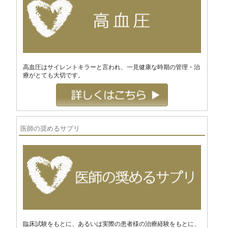
高血圧はサイレントキラーと言われ、一見健康な時期の管理・治
療がとても大切です。
医師の奨めるサプリ
臨床試験をもとに、あるいは実際の患者様の治療経験をもとに、