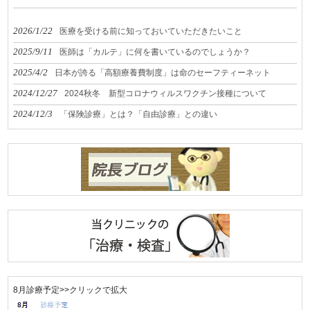
2026/1/22
医療を受ける前に知っておいていただきたいこと
2025/9/11
医師は「カルテ」に何を書いているのでしょうか？
2025/4/2
日本が誇る「高額療養費制度」は命のセーフティーネット
2024/12/27
2024秋冬 新型コロナウィルスワクチン接種について
2024/12/3
「保険診療」とは？「自由診療」との違い
8月診療予定>>クリックで拡大