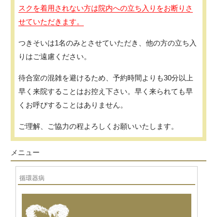
スクを着用されない方は院内への立ち入りをお断りさ
せていただきます。
つきそいは1名のみとさせていただき、他の方の立ち入
りはご遠慮ください。
待合室の混雑を避けるため、予約時間よりも30分以上
早く来院することはお控え下さい。早く来られても早
くお呼びすることはありません。
ご理解、ご協力の程よろしくお願いいたします。
メニュー
循環器病