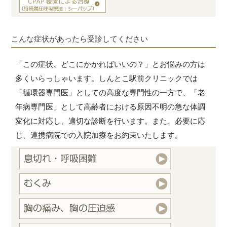
こんな症状があったら受診してください
「この症状、どこにかかればいいの？」とお悩みの方は
多くいらっしゃいます。しんとこ駅前クリニックでは
「循環器専門医」としての高度な専門性の一方で、「老
年病専門医」として高齢者における原因不明の急な体調
変化に対応し、適切な診断を行います。また、必要に応
じ、連携病院での入院加療をお約束いたします。