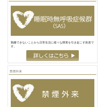
熟睡できないことから日常生活に様々な障害を引き起こす疾患で
す。
禁煙外来