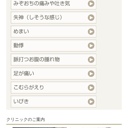
クリニックのご案内