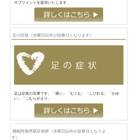
サプリメントを提供いたします。
足の症状（水曜日以外が診療日となります）
足は症状の宝庫です。「痛い」「むくむ」「しびれる」「かゆ
い」「こむらがえり」
睡眠時無呼吸症候群（水曜日以外が診療日となりま
す）