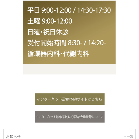
お知らせ
一覧