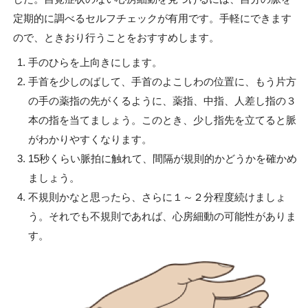
定期的に調べるセルフチェックが有用です。手軽にできます
ので、ときおり行うことをおすすめします。
手のひらを上向きにします。
手首を少しのばして、手首のよこしわの位置に、もう片方
の手の薬指の先がくるように、薬指、中指、人差し指の３
本の指を当てましょう。このとき、少し指先を立てると脈
がわかりやすくなります。
15秒くらい脈拍に触れて、間隔が規則的かどうかを確かめ
ましょう。
不規則かなと思ったら、さらに１～２分程度続けましょ
う。それでも不規則であれば、心房細動の可能性がありま
す。