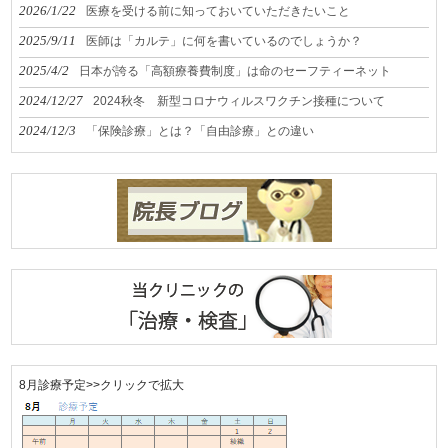
2026/1/22
医療を受ける前に知っておいていただきたいこと
2025/9/11
医師は「カルテ」に何を書いているのでしょうか？
2025/4/2
日本が誇る「高額療養費制度」は命のセーフティーネット
2024/12/27
2024秋冬 新型コロナウィルスワクチン接種について
2024/12/3
「保険診療」とは？「自由診療」との違い
8月診療予定>>クリックで拡大