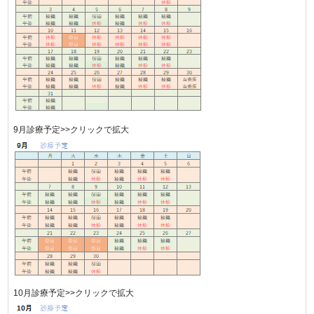
9月診療予定>>クリックで拡大
10月診療予定>>クリックで拡大