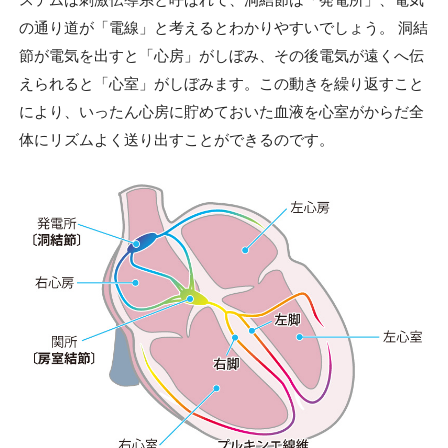
の通り道が「電線」と考えるとわかりやすいでしょう。 洞結
節が電気を出すと「心房」がしぼみ、その後電気が遠くへ伝
えられると「心室」がしぼみます。この動きを繰り返すこと
により、いったん心房に貯めておいた血液を心室がからだ全
体にリズムよく送り出すことができるのです。