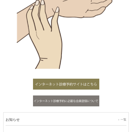
お知らせ
一覧