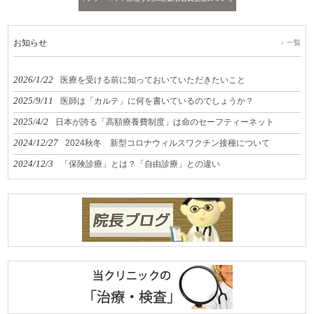
お知らせ
一覧
2026/1/22
医療を受ける前に知っておいていただきたいこと
2025/9/11
医師は「カルテ」に何を書いているのでしょうか？
2025/4/2
日本が誇る「高額療養費制度」は命のセーフティーネット
2024/12/27
2024秋冬 新型コロナウィルスワクチン接種について
2024/12/3
「保険診療」とは？「自由診療」との違い