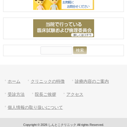
検
索:
ホーム
クリニックの特徴
診療内容のご案内
受診方法
院長ご挨拶
アクセス
個人情報の取り扱いについて
Copyright © 2026 しんとこクリニック All rights Reserved.