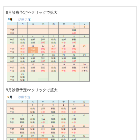
8月診療予定>>クリックで拡大
9月診療予定>>クリックで拡大