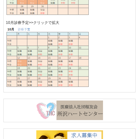
10月診療予定>>クリックで拡大