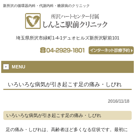
新所沢の循環器内科・代謝内科・糖尿病のクリニック
埼玉県所沢市緑町1-4-1デュオヒルズ新所沢駅前101
MENU
いろいろな病気が引き起こす足の痛み・しびれ
2016/11/18
いろいろな病気が引き起こす足の痛み・しびれ
足の痛み・しびれは、高齢者ほど多くなる症状です。最初に