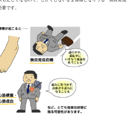
必要です。