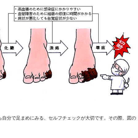
ら自分で足まめにみる、セルフチェックが大切です。その際、図の