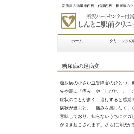
新所沢の循環器内科・代謝内科・糖尿病のク
ホーム
クリニックの
糖尿病の足病変
糖尿病の小さい血管障害のひとつ、
先や裏に「痛み」や「しびれ」、「
症状のことが多く，進行すると感覚
病状が進むと、「痛みを感じなく」
意味しており、知らないうちにケガ
が引き起こされます。さらに病状が