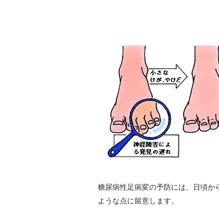
糖尿病性足病変の予防には、日頃か
ような点に留意します。