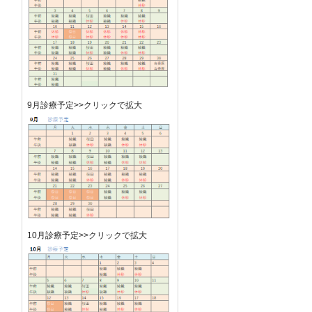
9月診療予定>>クリックで拡大
10月診療予定>>クリックで拡大