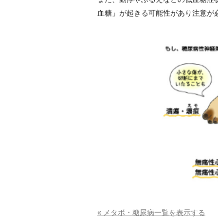
血糖」が起きる可能性があり注意が
« メタボ・糖尿病一覧を表示する