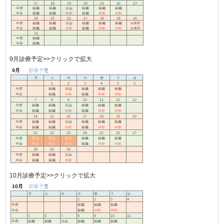
9月診療予定>>クリックで拡大
10月診療予定>>クリックで拡大