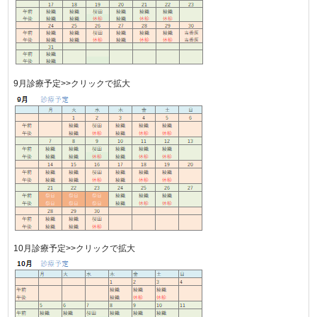
9月診療予定>>クリックで拡大
10月診療予定>>クリックで拡大