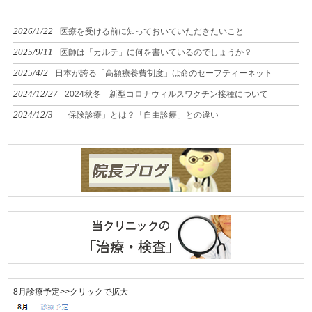
2026/1/22
医療を受ける前に知っておいていただきたいこと
2025/9/11
医師は「カルテ」に何を書いているのでしょうか？
2025/4/2
日本が誇る「高額療養費制度」は命のセーフティーネット
2024/12/27
2024秋冬 新型コロナウィルスワクチン接種について
2024/12/3
「保険診療」とは？「自由診療」との違い
8月診療予定>>クリックで拡大