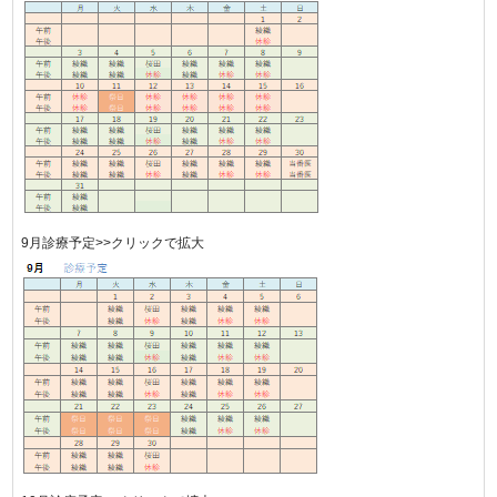
9月診療予定>>クリックで拡大