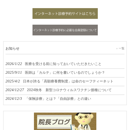
お知らせ
一覧
2026/1/22
医療を受ける前に知っておいていただきたいこと
2025/9/11
医師は「カルテ」に何を書いているのでしょうか？
2025/4/2
日本が誇る「高額療養費制度」は命のセーフティーネット
2024/12/27
2024秋冬 新型コロナウィルスワクチン接種について
2024/12/3
「保険診療」とは？「自由診療」との違い