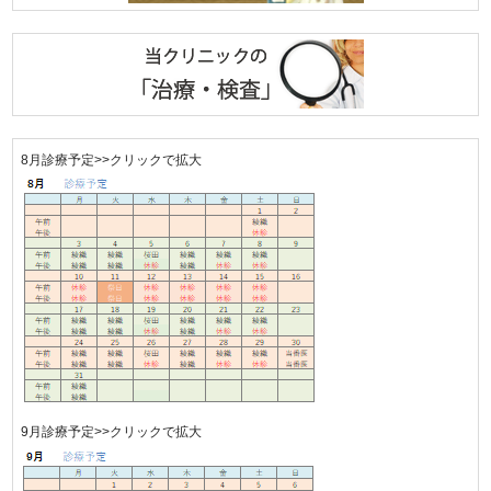
8月診療予定>>クリックで拡大
9月診療予定>>クリックで拡大