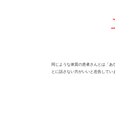
同じような体質の患者さんとは「あ
とに話さない方がいいと忠告してい