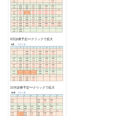
9月診療予定>>クリックで拡大
10月診療予定>>クリックで拡大