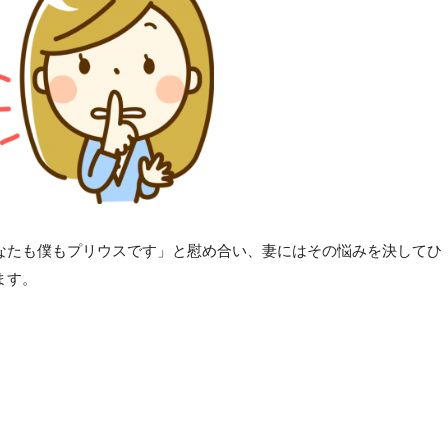
なたも僕もプリウスです」と慰め合い、妻にはその悩みを決してひ
ます。