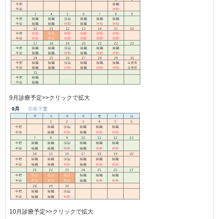
9月診療予定>>クリックで拡大
10月診療予定>>クリックで拡大