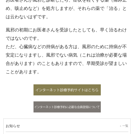
め、咳止めなど）を処方しますが、それらの薬で「治る」と
は云わないはずです。
風邪の初期にお医者さんを受診したとしても、早く治るわけ
ではないのです。
ただ、心臓病などの持病がある方は、風邪のために持病が不
安定になりますし、風邪でない病気（これは治療が必要な場
合があります）のこともありますので、早期受診が望ましい
ことがあります。
お知らせ
一覧