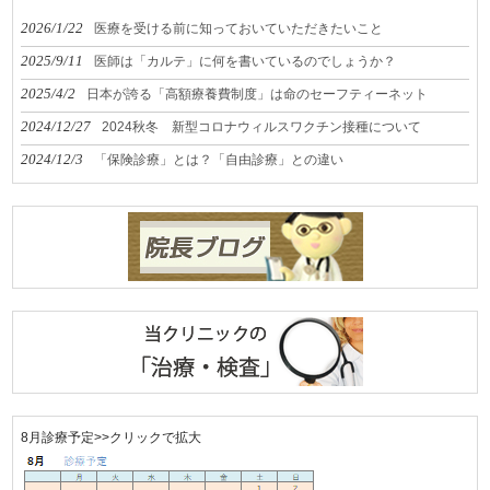
2026/1/22
医療を受ける前に知っておいていただきたいこと
2025/9/11
医師は「カルテ」に何を書いているのでしょうか？
2025/4/2
日本が誇る「高額療養費制度」は命のセーフティーネット
2024/12/27
2024秋冬 新型コロナウィルスワクチン接種について
2024/12/3
「保険診療」とは？「自由診療」との違い
8月診療予定>>クリックで拡大