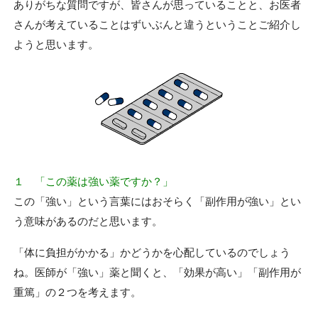
ありがちな質問ですが、皆さんが思っていることと、お医者
さんが考えていることはずいぶんと違うということご紹介し
ようと思います。
１ 「この薬は強い薬ですか？」
この「強い」という言葉にはおそらく「副作用が強い」とい
う意味があるのだと思います。
「体に負担がかかる」かどうかを心配しているのでしょう
ね。医師が「強い」薬と聞くと、「効果が高い」「副作用が
重篤」の２つを考えます。