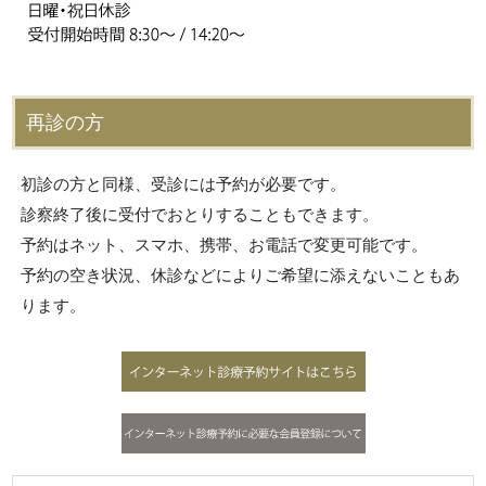
再診の方
初診の方と同様、受診には予約が必要です。
診察終了後に受付でおとりすることもできます。
予約はネット、スマホ、携帯、お電話で変更可能です。
予約の空き状況、休診などによりご希望に添えないこともあ
ります。