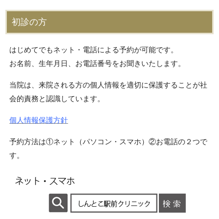
初診の方
はじめてでもネット・電話による予約が可能です。
お名前、生年月日、お電話番号をお聞きいたします。
当院は、来院される方の個人情報を適切に保護することが社
会的責務と認識しています。
個人情報保護方針
予約方法は①ネット（パソコン・スマホ）②お電話の２つで
す。