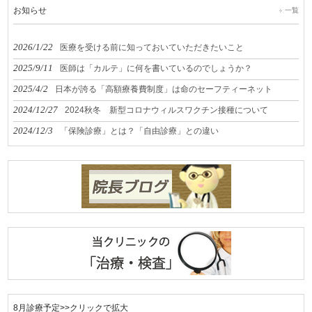
お知らせ
一覧
2026/1/22
医療を受ける前に知っておいていただきたいこと
2025/9/11
医師は「カルテ」に何を書いているのでしょうか？
2025/4/2
日本が誇る「高額療養費制度」は命のセーフティーネット
2024/12/27
2024秋冬 新型コロナウィルスワクチン接種について
2024/12/3
「保険診療」とは？「自由診療」との違い
8月診療予定>>クリックで拡大