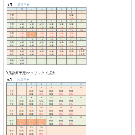
9月診療予定>>クリックで拡大