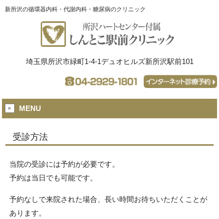
新所沢の循環器内科・代謝内科・糖尿病のクリニック
埼玉県所沢市緑町1-4-1デュオヒルズ新所沢駅前101
MENU
受診方法
当院の受診には予約が必要です。
予約は当日でも可能です。
予約なしで来院された場合、長い時間お待ちいただくことが
あります。