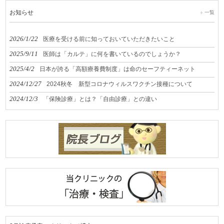
お知らせ
一覧
2026/1/22
医療を受ける前に知っておいていただきたいこと
2025/9/11
医師は「カルテ」に何を書いているのでしょうか？
2025/4/2
日本が誇る「高額療養費制度」は命のセーフティーネット
2024/12/27
2024秋冬 新型コロナウィルスワクチン接種について
2024/12/3
「保険診療」とは？「自由診療」との違い