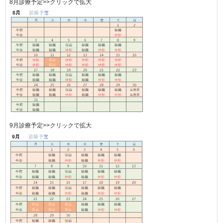
8月診療予定>>クリックで拡大
9月診療予定>>クリックで拡大